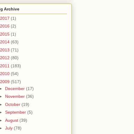
g Archive
2017
(1)
2016
(2)
2015
(1)
2014
(63)
2013
(71)
2012
(80)
2011
(183)
2010
(54)
2009
(517)
►
December
(17)
►
November
(36)
►
October
(19)
►
September
(5)
►
August
(39)
►
July
(78)