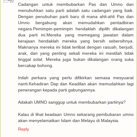
Cadangan untuk membubarkan Pas dan Umno dan
menubuhkan satu parti adalah satu cadangan yang baik.
Dengan penubuhan parti baru di mana ahli-ahli Pas dan
Umno bergabung akan memudahkan pentadbiran
negara.Pemimpin-pemimpin hendaklah dipilih dikalangan
dua parti ini.Mereka yang memegang jawatan dalam
kerajaan hendaklah mereka yang bersih sebersihnya.
Maknanya mereka ini tidak terlibat dengan rasuah, berjudi,
arak, dan yang penting sekali mereka ini mestilah tidak
tinggal solat. Mereka juga bukan dikalangan orang suka
bercakap bohong.
Inilah perkara yang perlu difikirkan semasa mesyuarat
nanti.Kehadiran Dap dan Keadilan akan memudahkan lagi
penerangan kepada parti gabungannya.
Adakah UMNO sanggup untuk membubarkan partinya?
Kalau di lihat keadaan Umno sekarang pembubaran umno
akan menyelamatkan Islam dan Melayu di Malaysia.
Reply