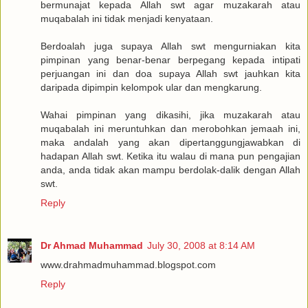
bermunajat kepada Allah swt agar muzakarah atau
muqabalah ini tidak menjadi kenyataan.
Berdoalah juga supaya Allah swt mengurniakan kita
pimpinan yang benar-benar berpegang kepada intipati
perjuangan ini dan doa supaya Allah swt jauhkan kita
daripada dipimpin kelompok ular dan mengkarung.
Wahai pimpinan yang dikasihi, jika muzakarah atau
muqabalah ini meruntuhkan dan merobohkan jemaah ini,
maka andalah yang akan dipertanggungjawabkan di
hadapan Allah swt. Ketika itu walau di mana pun pengajian
anda, anda tidak akan mampu berdolak-dalik dengan Allah
swt.
Reply
Dr Ahmad Muhammad
July 30, 2008 at 8:14 AM
www.drahmadmuhammad.blogspot.com
Reply